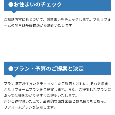
●お住まいのチェック
ご相談内容にもとづいて、お住まいをチェックします。フルリフォ
ームの場合は基礎構造から調査いたします。
●プラン・予算のご提案と決定
プラン決定お住まいをチェックしたご報告とともに、それを踏ま
えたリフォームプランをご提案します。また、ご提案したプランに
沿って仕様をわかりやすくご説明いたします。
充分ご納得頂いた上で、最終的な設計図面とお見積りをご提示。
リフォームプランを決定します。