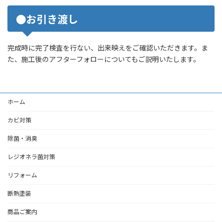
●お引き渡し
完成時に完了検査を行ない、出来映えをご確認いただきます。ま
た、施工後のアフターフォローについてもご説明いたします。
ホーム
カビ対策
除菌・消臭
レジオネラ菌対策
リフォーム
断熱塗装
商品ご案内