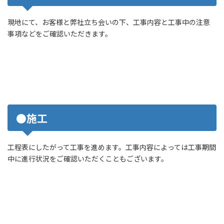
現地にて、お客様と弊社立ち会いの下、工事内容と工事中の注意
事項などをご確認いただきます。
●施工
工程表にしたがって工事を進めます。工事内容によっては工事期間
中に進行状況をご確認いただくこともございます。