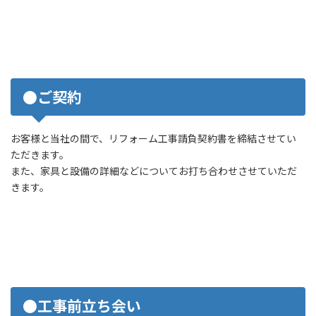
●ご契約
お客様と当社の間で、リフォーム工事請負契約書を締結させてい
ただきます。
また、家具と設備の詳細などについてお打ち合わせさせていただ
きます。
●工事前立ち会い